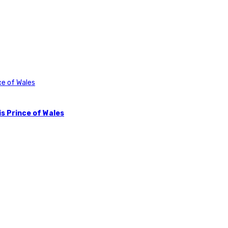
s Prince of Wales