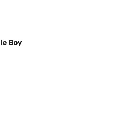
tle Boy