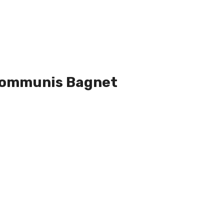
communis Bagnet