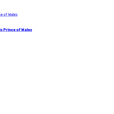
s Prince of Wales