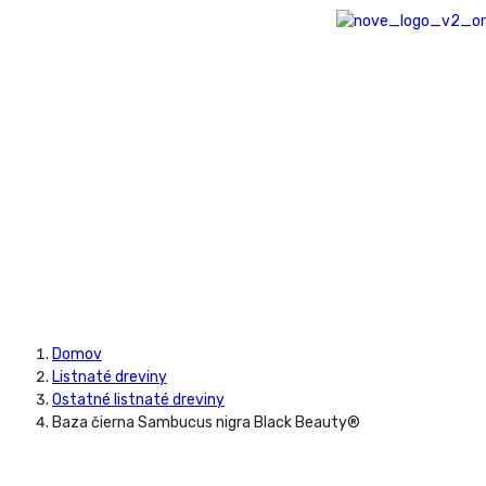
Domov
Listnaté dreviny
Ostatné listnaté dreviny
Baza čierna Sambucus nigra Black Beauty®